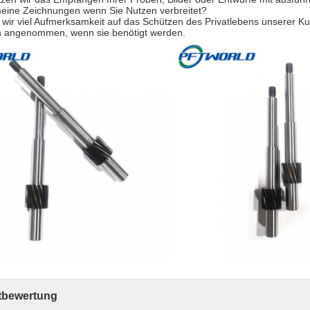
ine Zeichnungen wenn Sie Nutzen verbreitet?
n wir viel Aufmerksamkeit auf das Schützen des Privatlebens unserer
 angenommen, wenn sie benötigt werden.
bewertung