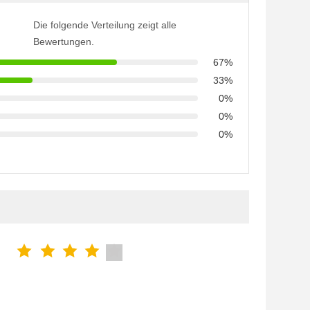
Die folgende Verteilung zeigt alle
Bewertungen.
67%
33%
0%
0%
0%