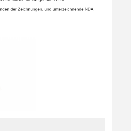
 Kunden der Zeichnungen, und unterzeichnende NDA