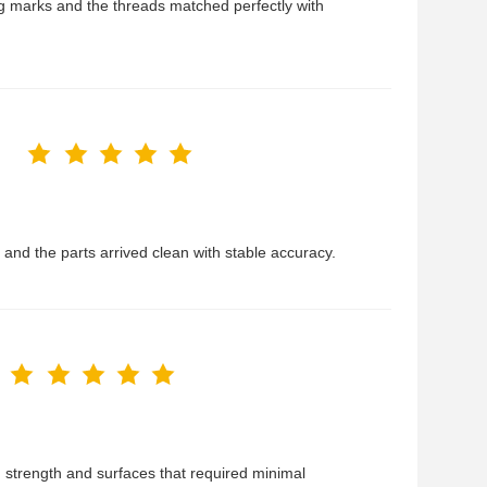
g marks and the threads matched perfectly with
, and the parts arrived clean with stable accuracy.
d strength and surfaces that required minimal