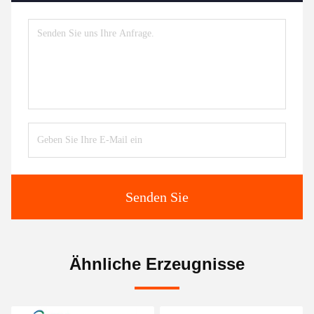
Senden Sie
Ähnliche Erzeugnisse