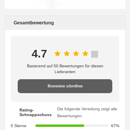
Gesamtbewertung
4.7
Basierend auf 50 Bewertungen für diesen
Lieferanten
Rezension schreiben
Die folgende Verteilung zeigt alle
Rating-
Schnappschuss
Bewertungen.
5 Sterne
67%