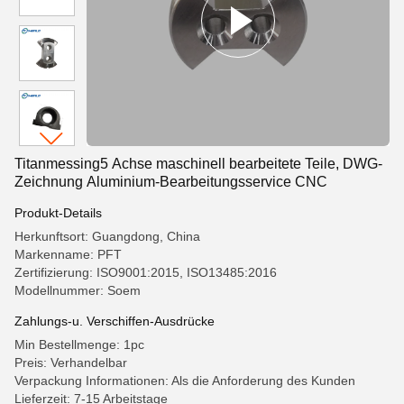
Titanmessing5 Achse maschinell bearbeitete Teile, DWG-
Zeichnung Aluminium-Bearbeitungsservice CNC
Produkt-Details
Herkunftsort: Guangdong, China
Markenname: PFT
Zertifizierung: ISO9001:2015, ISO13485:2016
Modellnummer: Soem
Zahlungs-u. Verschiffen-Ausdrücke
Min Bestellmenge: 1pc
Preis: Verhandelbar
Verpackung Informationen: Als die Anforderung des Kunden
Lieferzeit: 7-15 Arbeitstage