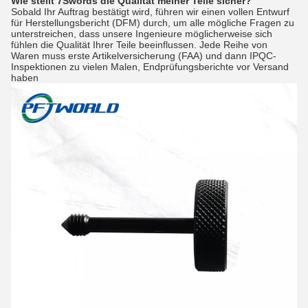
Wie stellt 7Swords die Qualität meiner Teile sicher?
Sobald Ihr Auftrag bestätigt wird, führen wir einen vollen Entwurf
für Herstellungsbericht (DFM) durch, um alle mögliche Fragen zu
unterstreichen, dass unsere Ingenieure möglicherweise sich
fühlen die Qualität Ihrer Teile beeinflussen. Jede Reihe von
Waren muss erste Artikelversicherung (FAA) und dann IPQC-
Inspektionen zu vielen Malen, Endprüfungsberichte vor Versand
haben