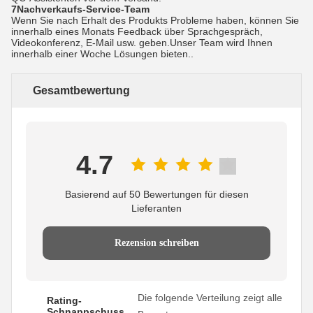
7Nachverkaufs-Service-Team
Wenn Sie nach Erhalt des Produkts Probleme haben, können Sie
innerhalb eines Monats Feedback über Sprachgespräch,
Videokonferenz, E-Mail usw. geben.Unser Team wird Ihnen
innerhalb einer Woche Lösungen bieten..
Gesamtbewertung
4.7
Basierend auf 50 Bewertungen für diesen
Lieferanten
Rezension schreiben
Die folgende Verteilung zeigt alle
Rating-
Schnappschuss