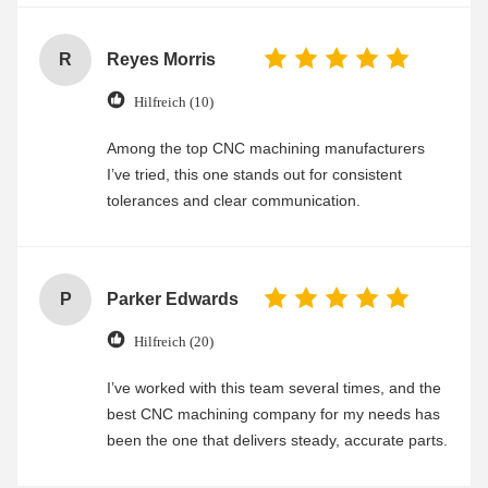
R
Reyes Morris
Hilfreich (10)
Among the top CNC machining manufacturers
I’ve tried, this one stands out for consistent
tolerances and clear communication.
P
Parker Edwards
Hilfreich (20)
I’ve worked with this team several times, and the
best CNC machining company for my needs has
been the one that delivers steady, accurate parts.