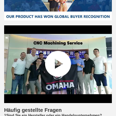
Häufig gestellte Fragen
1Sind Sie ein Hersteller oder ein Handelsunternehmen?