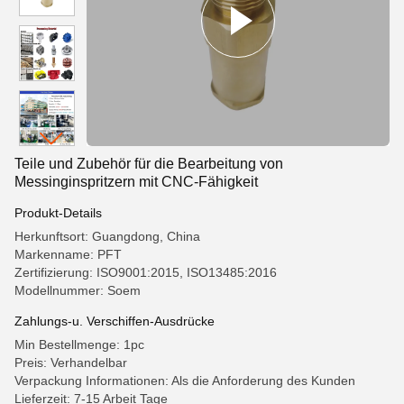
Teile und Zubehör für die Bearbeitung von
Messinginspritzern mit CNC-Fähigkeit
Produkt-Details
Herkunftsort: Guangdong, China
Markenname: PFT
Zertifizierung: ISO9001:2015, ISO13485:2016
Modellnummer: Soem
Zahlungs-u. Verschiffen-Ausdrücke
Min Bestellmenge: 1pc
Preis: Verhandelbar
Verpackung Informationen: Als die Anforderung des Kunden
Lieferzeit: 7-15 Arbeit Tage