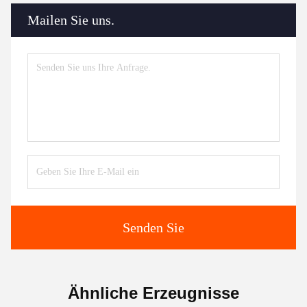
Mailen Sie uns.
Senden Sie
Ähnliche Erzeugnisse