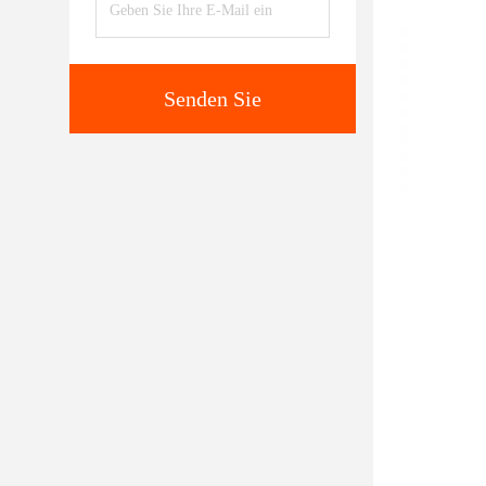
Senden Sie