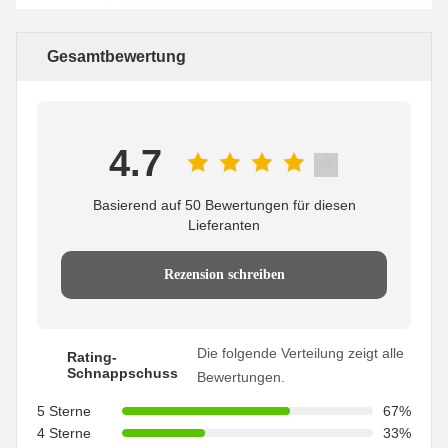
Gesamtbewertung
4.7
Basierend auf 50 Bewertungen für diesen
Lieferanten
Rezension schreiben
Die folgende Verteilung zeigt alle
Rating-
Schnappschuss
Bewertungen.
5 Sterne
67%
4 Sterne
33%