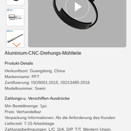
Aluminium-CNC-Drehungs-Mühlteile
Produkt-Details
Herkunftsort: Guangdong, China
Markenname: PFT
Zertifizierung: ISO9001:2015, ISO13485:2016
Modellnummer: Soem
Zahlungs-u. Verschiffen-Ausdrücke
Min Bestellmenge: 1pc
Preis: Verhandelbar
Verpackung Informationen: Als die Anforderung des Kunden
Lieferzeit: 7-15 Arbeitstage
Zahlungsbedingungen: L/C, D/A, D/P, T/T, Western Union,