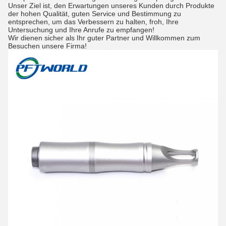
Unser Ziel ist, den Erwartungen unseres Kunden durch Produkte
der hohen Qualität, guten Service und Bestimmung zu
entsprechen, um das Verbessern zu halten, froh, Ihre
Untersuchung und Ihre Anrufe zu empfangen!
Wir dienen sicher als Ihr guter Partner und Willkommen zum
Besuchen unsere Firma!