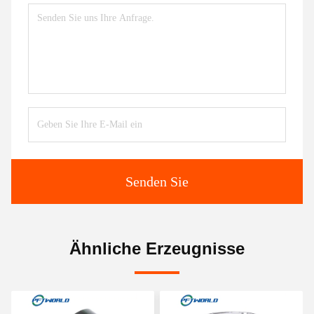
Senden Sie
Ähnliche Erzeugnisse