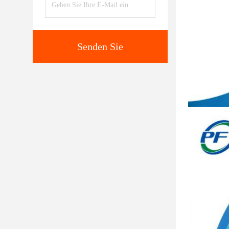
Senden Sie