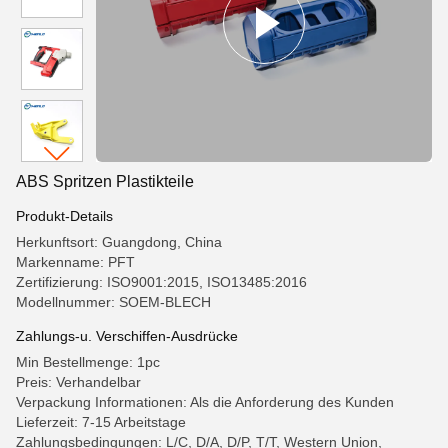
ABS Spritzen Plastikteile
Produkt-Details
Herkunftsort: Guangdong, China
Markenname: PFT
Zertifizierung: ISO9001:2015, ISO13485:2016
Modellnummer: SOEM-BLECH
Zahlungs-u. Verschiffen-Ausdrücke
Min Bestellmenge: 1pc
Preis: Verhandelbar
Verpackung Informationen: Als die Anforderung des Kunden
Lieferzeit: 7-15 Arbeitstage
Zahlungsbedingungen: L/C, D/A, D/P, T/T, Western Union,