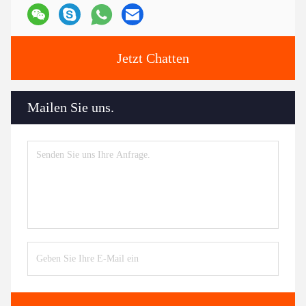
Jetzt Chatten
Mailen Sie uns.