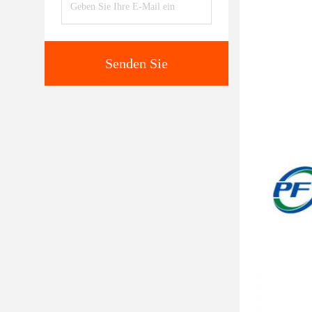
Senden Sie