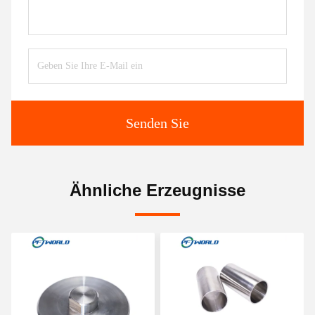
Senden Sie
Ähnliche Erzeugnisse