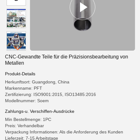
CNC-Gewandte Teile für die Präzisionsbearbeitung von
Metallen
Produkt-Details
Herkunftsort: Guangdong, China
Markenname: PFT
Zertifizierung: ISO9001:2015, ISO13485:2016
Modellnummer: Soem
Zahlungs-u. Verschiffen-Ausdrücke
Min Bestellmenge: 1PC
Preis: Verhandelbar
Verpackung Informationen: Als die Anforderung des Kunden
Lieferzeit: 7-15 Arbeitstage