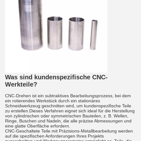
Was sind kundenspezifische CNC-
Werkteile?
CNC-Drehen ist ein subtraktives Bearbeitungsprozess, bei dem
ein rotierendes Werkstück durch ein stationäres
Schneidwerkzeug geschnitten wird, um kundenspezifische Teile
zu erstellen.Dieses Verfahren eignet sich ideal für die Herstellung
von zylindrischen oder symmetrischen Bauteilen, z. B. Wellen,
Ringe, Buschen und Nadeln, die alle präzise Abmessungen und
eine glatte Oberfläche erfordern.
CNC-Geschaltete Teile mit Präzisions-Metallbearbeitung werden
auf die spezifischen Anforderungen Ihres Projekts