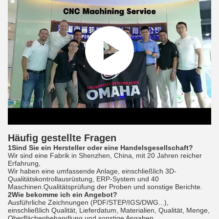
Häufig gestellte Fragen
1Sind Sie ein Hersteller oder eine Handelsgesellschaft?
Wir sind eine Fabrik in Shenzhen, China, mit 20 Jahren reicher
Erfahrung,
Wir haben eine umfassende Anlage, einschließlich 3D-
Qualitätskontrollausrüstung, ERP-System und 40
Maschinen.Qualitätsprüfung der Proben und sonstige Berichte.
2Wie bekomme ich ein Angebot?
Ausführliche Zeichnungen (PDF/STEP/IGS/DWG...),
einschließlich Qualität, Lieferdatum, Materialien, Qualität, Menge,
Oberflächenbehandlung und sonstige Angaben.