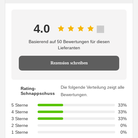
4.0
Basierend auf 50 Bewertungen für diesen
Lieferanten
Rezension schreiben
Die folgende Verteilung zeigt alle
Rating-
Schnappschuss
Bewertungen.
5 Sterne
33%
4 Sterne
33%
3 Sterne
33%
2 Sterne
0%
1 Sterne
0%