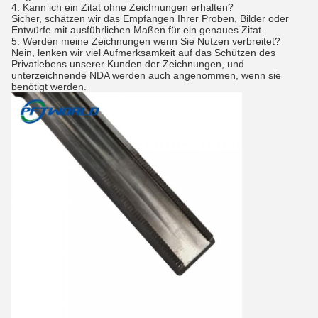
4.
Kann ich ein Zitat ohne Zeichnungen erhalten?
Sicher, schätzen wir das Empfangen Ihrer Proben, Bilder oder
Entwürfe mit ausführlichen Maßen für ein genaues Zitat.
5.
Werden meine Zeichnungen wenn Sie Nutzen verbreitet?
Nein, lenken wir viel Aufmerksamkeit auf das Schützen des
Privatlebens unserer Kunden der Zeichnungen, und
unterzeichnende NDA werden auch angenommen, wenn sie
benötigt werden.