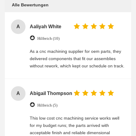
Alle Bewertungen
A
Aaliyah White
Hilfreich (10)
As a cnc machining supplier for oem parts, they
delivered components that fit our assemblies
without rework, which kept our schedule on track.
A
Abigail Thompson
Hilfreich (5)
This low cost cnc machining service works well
for my budget runs; the parts arrived with
acceptable finish and reliable dimensional