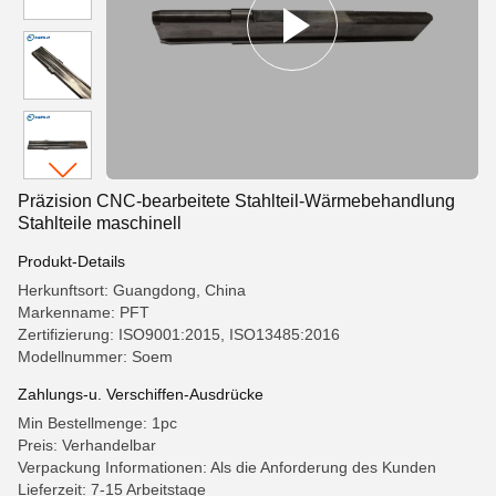
Präzision CNC-bearbeitete Stahlteil-Wärmebehandlung
Stahlteile maschinell
Produkt-Details
Herkunftsort: Guangdong, China
Markenname: PFT
Zertifizierung: ISO9001:2015, ISO13485:2016
Modellnummer: Soem
Zahlungs-u. Verschiffen-Ausdrücke
Min Bestellmenge: 1pc
Preis: Verhandelbar
Verpackung Informationen: Als die Anforderung des Kunden
Lieferzeit: 7-15 Arbeitstage