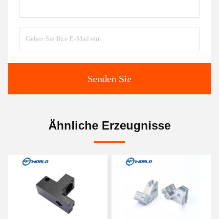
Senden Sie
Ähnliche Erzeugnisse