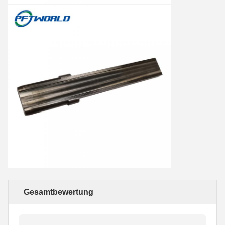
Gesamtbewertung