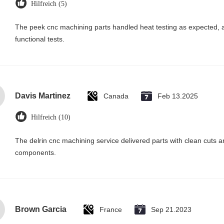
Hilfreich (5)
The peek cnc machining parts handled heat testing as expected, 
functional tests.
Davis Martinez
Canada
Feb 13.2025
Hilfreich (10)
The delrin cnc machining service delivered parts with clean cuts
components.
Brown Garcia
France
Sep 21.2023