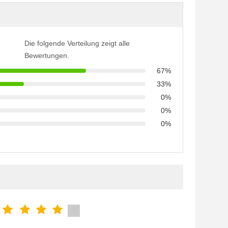
Die folgende Verteilung zeigt alle
Bewertungen.
67%
33%
0%
0%
0%