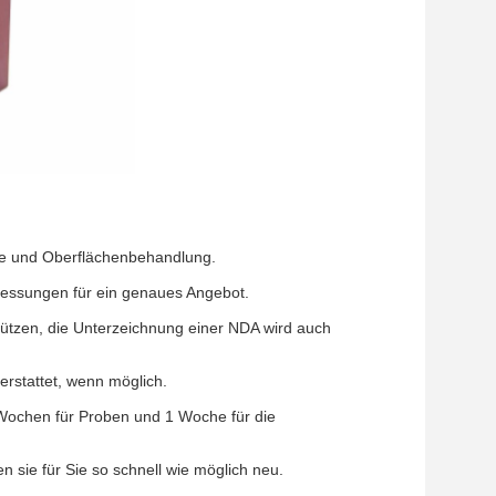
ge und Oberflächenbehandlung.
Abmessungen für ein genaues Angebot.
hützen, die Unterzeichnung einer NDA wird auch
erstattet, wenn möglich.
 Wochen für Proben und 1 Woche für die
n sie für Sie so schnell wie möglich neu.