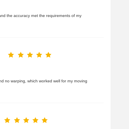
and the accuracy met the requirements of my
 and no warping, which worked well for my moving