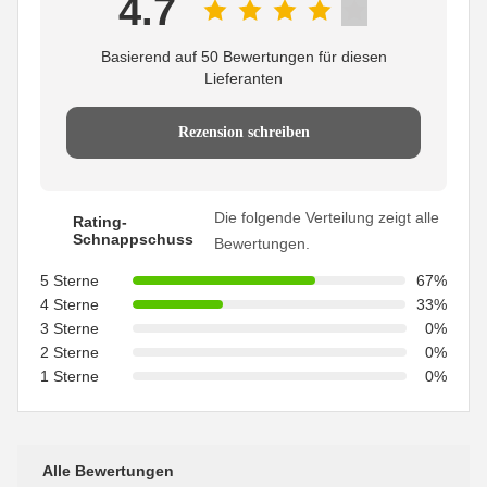
4.7
Basierend auf 50 Bewertungen für diesen
Lieferanten
Rezension schreiben
Die folgende Verteilung zeigt alle
Rating-
Schnappschuss
Bewertungen.
5 Sterne
67%
4 Sterne
33%
3 Sterne
0%
2 Sterne
0%
1 Sterne
0%
Alle Bewertungen