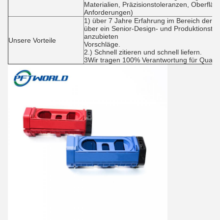
Materialien, Präzisionstoleranzen, Oberfl
Anforderungen)
1) über 7 Jahre Erfahrung im Bereich der 
über ein Senior-Design- und Produktionstea
anzubieten
Unsere Vorteile
Vorschläge.
2.) Schnell zitieren und schnell liefern.
3Wir tragen 100% Verantwortung für Qualit