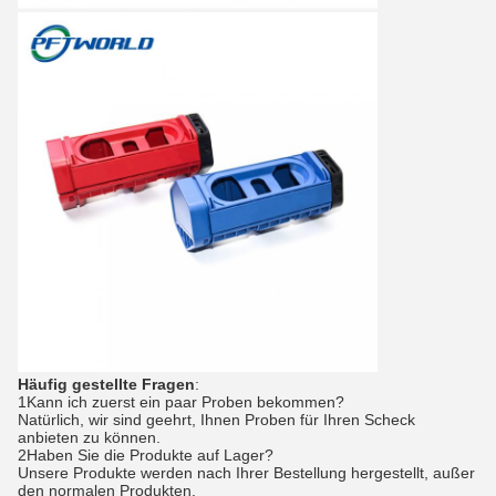
Häufig gestellte Fragen
:
1Kann ich zuerst ein paar Proben bekommen?
Natürlich, wir sind geehrt, Ihnen Proben für Ihren Scheck
anbieten zu können.
2Haben Sie die Produkte auf Lager?
Unsere Produkte werden nach Ihrer Bestellung hergestellt, außer
den normalen Produkten.