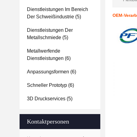
Dienstleistungen Im Bereich
OEM-Verarb
Der Schweißindustrie
(5)
Dienstleistungen Der
Metallschmiede
(5)
Metallwerfende
Dienstleistungen
(6)
Anpassungsformen
(6)
Schneller Prototyp
(6)
3D Druckservices
(5)
Kontaktpersonen