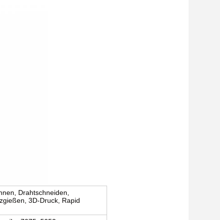
nnen, Drahtschneiden,
tzgießen, 3D-Druck, Rapid