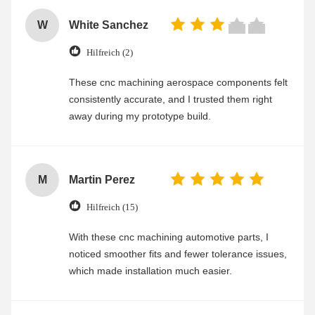
W
White Sanchez
Hilfreich (2)
These cnc machining aerospace components felt
consistently accurate, and I trusted them right
away during my prototype build.
M
Martin Perez
Hilfreich (15)
With these cnc machining automotive parts, I
noticed smoother fits and fewer tolerance issues,
which made installation much easier.