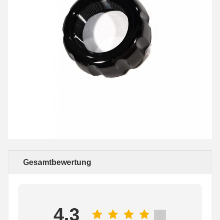
Gesamtbewertung
4.3