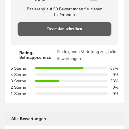
Basierend auf 50 Bewertungen für diesen
Lieferanten
Rezension schreiben
Die folgende Verteilung zeigt alle
Rating-
Schnappschuss
Bewertungen.
5 Sterne
67%
4 Sterne
0%
3 Sterne
33%
2 Sterne
0%
1 Sterne
0%
Alle Bewertungen