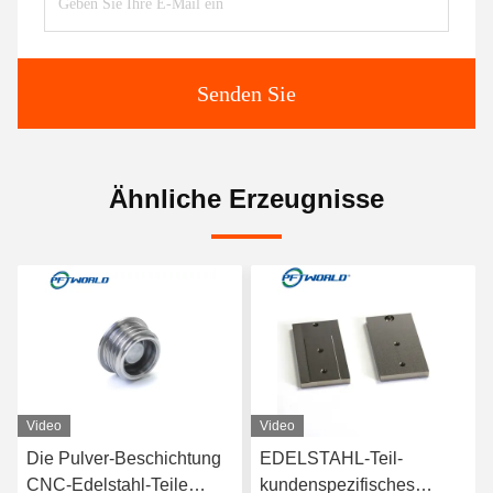
Senden Sie
Ähnliche Erzeugnisse
Video
Video
Die Pulver-Beschichtung
EDELSTAHL-Teil-
CNC-Edelstahl-Teile
kundenspezifisches