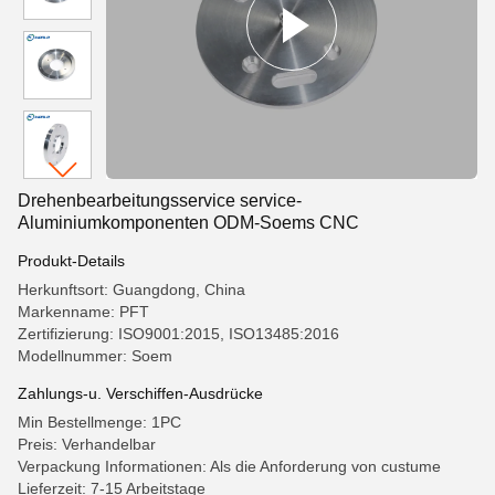
Drehenbearbeitungsservice service-
Aluminiumkomponenten ODM-Soems CNC
Produkt-Details
Herkunftsort: Guangdong, China
Markenname: PFT
Zertifizierung: ISO9001:2015, ISO13485:2016
Modellnummer: Soem
Zahlungs-u. Verschiffen-Ausdrücke
Min Bestellmenge: 1PC
Preis: Verhandelbar
Verpackung Informationen: Als die Anforderung von custume
Lieferzeit: 7-15 Arbeitstage