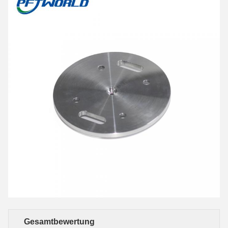
Gesamtbewertung