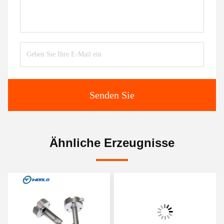
Senden Sie
Ähnliche Erzeugnisse