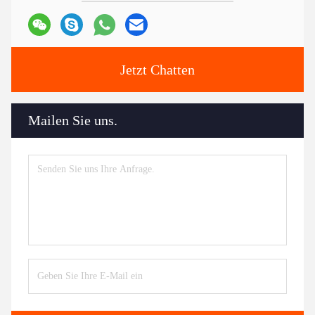
Jetzt Chatten
Mailen Sie uns.