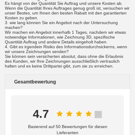
Es hängt von der Quantität Sie Auftrag und unsere Kosten ab.
Wenn die Quantität Ihres Auftrages genug groß ist, versuchen wir
unser Bestes, um Ihnen den besten Rabatt mit den garantierten
Kosten zu geben.
3. wie lang können Sie ein Angebot nach der Untersuchung
machen?
Wir machen ein Angebot innerhalb 1 Tages, nachdem wir etwas
notwendige Informationen, wie Zeichnung 3D, spezifische
Quantität Auftrag und andere Details eingeholt haben.
4. Gibt es irgendein Risiko des Informationsdurchsickerns, wenn
wir unsere Zeichnungen senden?
Sie können sein versicherten absolut, dass ohne die Erlaubnis
des Kunden, wir Ihre Zeichnungen ausschließlich vertraulich
halten und es keine Drittpartei gibt, zum sie zu erreichen.
Gesamtbewertung
4.7
Basierend auf 50 Bewertungen für diesen
Lieferanten