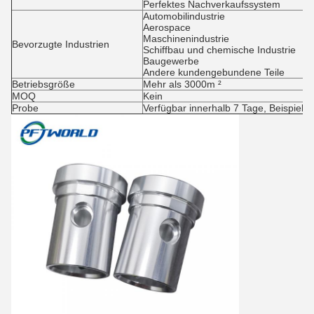
Perfektes Nachverkaufssystem
Automobilindustrie
Aerospace
Maschinenindustrie
Bevorzugte Industrien
Schiffbau und chemische Industrie
Baugewerbe
Andere kundengebundene Teile
Betriebsgröße
Mehr als 3000m ²
MOQ
Kein
Probe
Verfügbar innerhalb 7 Tage, Beispiel