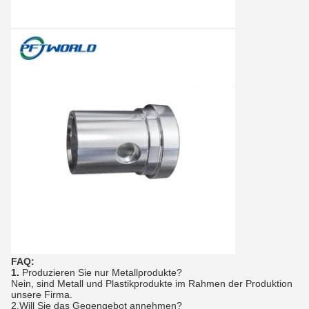
FAQ:
1.
Produzieren Sie nur Metallprodukte?
Nein, sind Metall und Plastikprodukte im Rahmen der Produktion
unsere Firma.
2.Will Sie das Gegengebot annehmen?