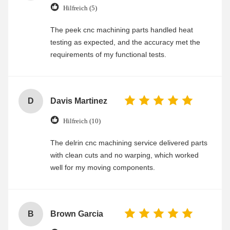
Hilfreich (5)
The peek cnc machining parts handled heat
testing as expected, and the accuracy met the
requirements of my functional tests.
D
Davis Martinez
Hilfreich (10)
The delrin cnc machining service delivered parts
with clean cuts and no warping, which worked
well for my moving components.
B
Brown Garcia