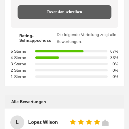
Rezension schreiben
Die folgende Verteilung zeigt alle
Rating-
Schnappschuss
Bewertungen.
5 Sterne
67%
4 Sterne
33%
3 Sterne
0%
2 Sterne
0%
1 Sterne
0%
Alle Bewertungen
L
Lopez Wilson