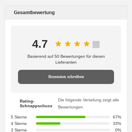
Gesamtbewertung
4.7
Basierend auf 50 Bewertungen für diesen
Lieferanten
Rezension schreiben
Die folgende Verteilung zeigt alle
Rating-
Schnappschuss
Bewertungen.
5 Sterne
67%
4 Sterne
33%
3 Sterne
0%