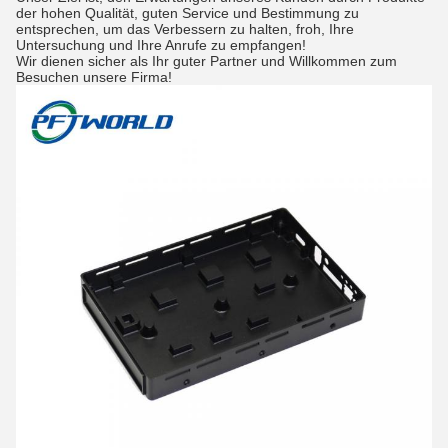
der hohen Qualität, guten Service und Bestimmung zu
entsprechen, um das Verbessern zu halten, froh, Ihre
Untersuchung und Ihre Anrufe zu empfangen!
Wir dienen sicher als Ihr guter Partner und Willkommen zum
Besuchen unsere Firma!