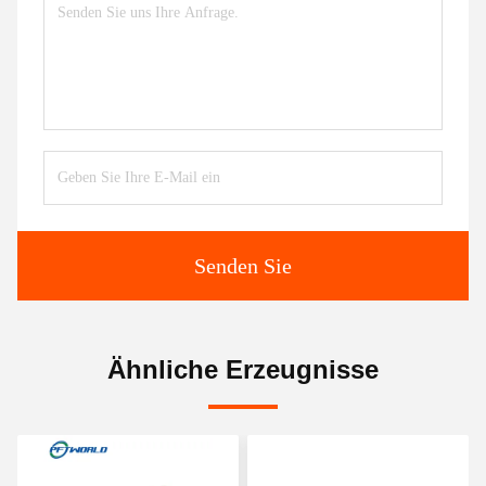
Senden Sie
Ähnliche Erzeugnisse