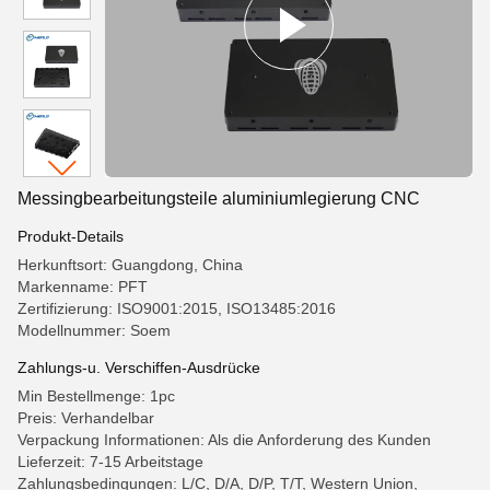
Messingbearbeitungsteile aluminiumlegierung CNC
Produkt-Details
Herkunftsort: Guangdong, China
Markenname: PFT
Zertifizierung: ISO9001:2015, ISO13485:2016
Modellnummer: Soem
Zahlungs-u. Verschiffen-Ausdrücke
Min Bestellmenge: 1pc
Preis: Verhandelbar
Verpackung Informationen: Als die Anforderung des Kunden
Lieferzeit: 7-15 Arbeitstage
Zahlungsbedingungen: L/C, D/A, D/P, T/T, Western Union,