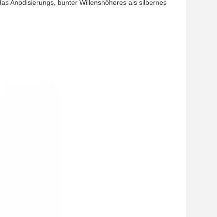
das Anodisierungs, bunter Willenshöheres als silbernes