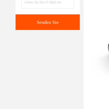
Senden Sie