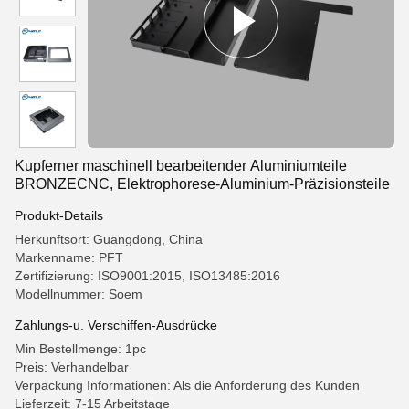
Kupferner maschinell bearbeitender Aluminiumteile
BRONZECNC, Elektrophorese-Aluminium-Präzisionsteile
Produkt-Details
Herkunftsort: Guangdong, China
Markenname: PFT
Zertifizierung: ISO9001:2015, ISO13485:2016
Modellnummer: Soem
Zahlungs-u. Verschiffen-Ausdrücke
Min Bestellmenge: 1pc
Preis: Verhandelbar
Verpackung Informationen: Als die Anforderung des Kunden
Lieferzeit: 7-15 Arbeitstage