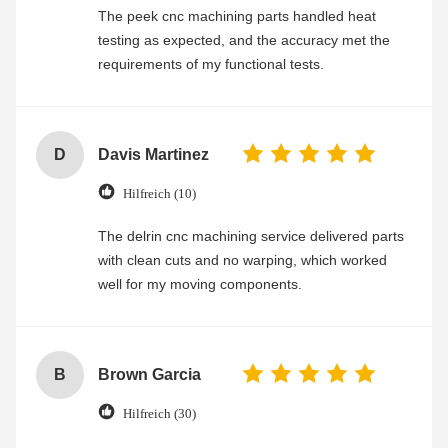
The peek cnc machining parts handled heat
testing as expected, and the accuracy met the
requirements of my functional tests.
D
Davis Martinez
Hilfreich (10)
The delrin cnc machining service delivered parts
with clean cuts and no warping, which worked
well for my moving components.
B
Brown Garcia
Hilfreich (30)