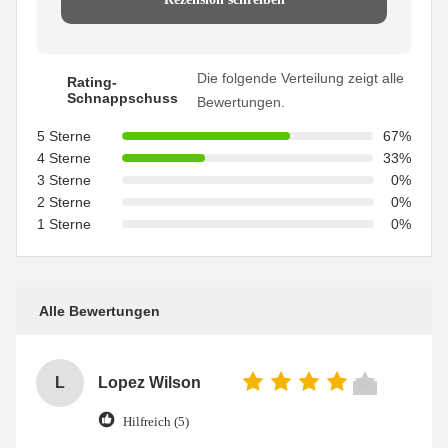
Die folgende Verteilung zeigt alle
Rating-
Schnappschuss
Bewertungen.
5 Sterne
67%
4 Sterne
33%
3 Sterne
0%
2 Sterne
0%
1 Sterne
0%
Alle Bewertungen
L
Lopez Wilson
Hilfreich (5)