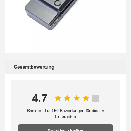
Gesamtbewertung
4.7
Basierend auf 50 Bewertungen für diesen
Lieferanten
Rezension schreiben