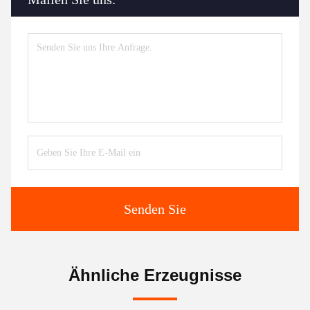
Senden Sie
Ähnliche Erzeugnisse