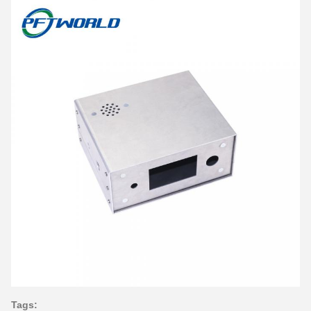
Tags: