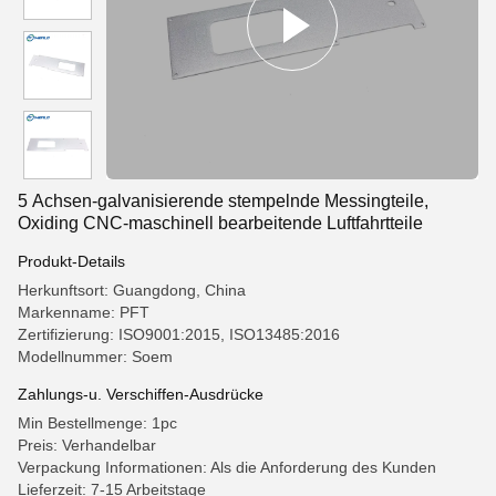
5 Achsen-galvanisierende stempelnde Messingteile,
Oxiding CNC-maschinell bearbeitende Luftfahrtteile
Produkt-Details
Herkunftsort: Guangdong, China
Markenname: PFT
Zertifizierung: ISO9001:2015, ISO13485:2016
Modellnummer: Soem
Zahlungs-u. Verschiffen-Ausdrücke
Min Bestellmenge: 1pc
Preis: Verhandelbar
Verpackung Informationen: Als die Anforderung des Kunden
Lieferzeit: 7-15 Arbeitstage