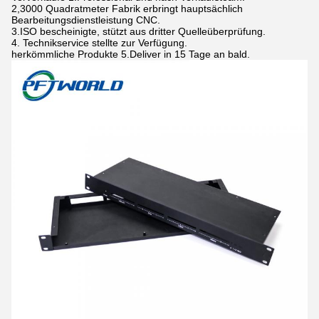
2,3000 Quadratmeter Fabrik erbringt hauptsächlich
Bearbeitungsdienstleistung CNC.
3.ISO bescheinigte, stützt aus dritter Quelleüberprüfung.
4. Technikservice stellte zur Verfügung.
herkömmliche Produkte 5.Deliver in 15 Tage an bald.