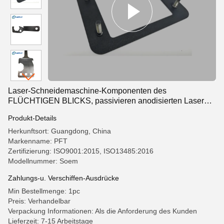
Laser-Schneidemaschine-Komponenten des
FLÜCHTIGEN BLICKS, passivieren anodisierten Laser
schnitten Stahlteile
Produkt-Details
Herkunftsort: Guangdong, China
Markenname: PFT
Zertifizierung: ISO9001:2015, ISO13485:2016
Modellnummer: Soem
Zahlungs-u. Verschiffen-Ausdrücke
Min Bestellmenge: 1pc
Preis: Verhandelbar
Verpackung Informationen: Als die Anforderung des Kunden
Lieferzeit: 7-15 Arbeitstage