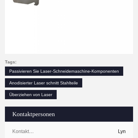
Tags:
Passivieren Sie Laser-Schneidemaschine-Komponenten
Anodisierter Laser schnitt Stahlteile
Überziehen von Laser
Kontaktpersonen
Kontaktpersonen:
Lyn