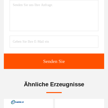
Senden Sie
Ähnliche Erzeugnisse