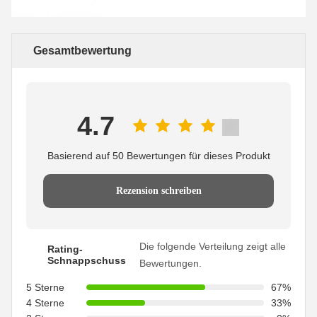
Gesamtbewertung
4.7
Basierend auf 50 Bewertungen für dieses Produkt
Rezension schreiben
Die folgende Verteilung zeigt alle
Rating-
Schnappschuss
Bewertungen.
5 Sterne
67%
4 Sterne
33%