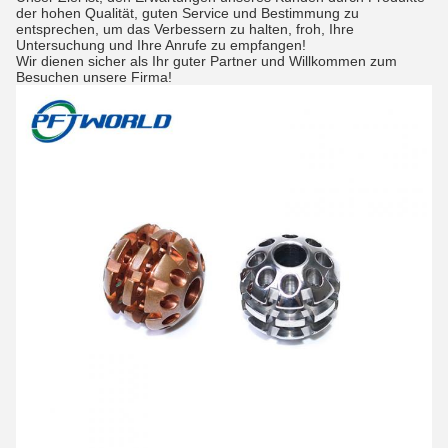
der hohen Qualität, guten Service und Bestimmung zu
entsprechen, um das Verbessern zu halten, froh, Ihre
Untersuchung und Ihre Anrufe zu empfangen!
Wir dienen sicher als Ihr guter Partner und Willkommen zum
Besuchen unsere Firma!