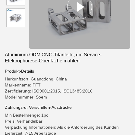
Aluminium-ODM CNC-Titanteile, die Service-
Elektrophorese-Oberfläche mahlen
Produkt-Details
Herkunftsort: Guangdong, China
Markenname: PFT
Zertifizierung: ISO9001:2015, ISO13485:2016
Modellnummer: Soem
Zahlungs-u. Verschiffen-Ausdrücke
Min Bestellmenge: 1pc
Preis: Verhandelbar
Verpackung Informationen: Als die Anforderung des Kunden
Lieferzeit: 7-15 Arbeitstage