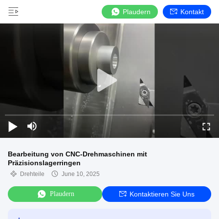
Plaudern
Kontakt
Bearbeitung von CNC-Drehmaschinen mit
Präzisionslagerringen
Drehteile
June 10, 2025
Plaudern
Kontaktieren Sie Uns